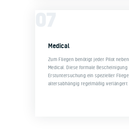
07
Medical
Zum Fliegen benötigt jeder Pilot neben
Medical. Diese formale Bescheinigung s
Erstuntersuchung ein spezieller Fliege
altersabhängig regelmäßig verlänger