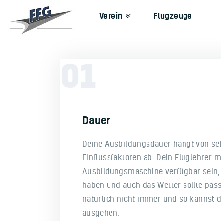
Verein
Flugzeuge
01
Dauer
Deine Ausbildungsdauer hängt von seh
Einflussfaktoren ab. Dein Fluglehrer m
Ausbildungsmaschine verfügbar sein, 
haben und auch das Wetter sollte pass
natürlich nicht immer und so kannst 
ausgehen.