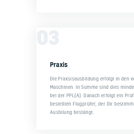
03
Praxis
Die Praxsisausbildung erfolgt in den 
Maschinen. In Summe sind dies mindes
bei der PPL(A). Danach erfolgt ein Pr
bestellten Flugprüfer, der Dir bestimm
Ausbilung bestätigt.