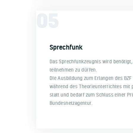
05
Sprechfunk
Das Sprechfunkzeugnis wird benötigt
teilnehmen zu dürfen.
Die Ausbildung zum Erlangen des BZF I 
während des Theorieunterrichtes mit
statt und bedarf zum Schluss einer Pr
Bundesnetzagentur.