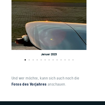
Januar 2023
Und wer möchte, kann sich auch noch die
Fotos des Vorjahres
anschauen.