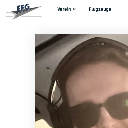
Verein
Flugzeuge