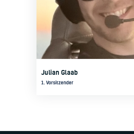
Julian Glaab
1. Vorsitzender