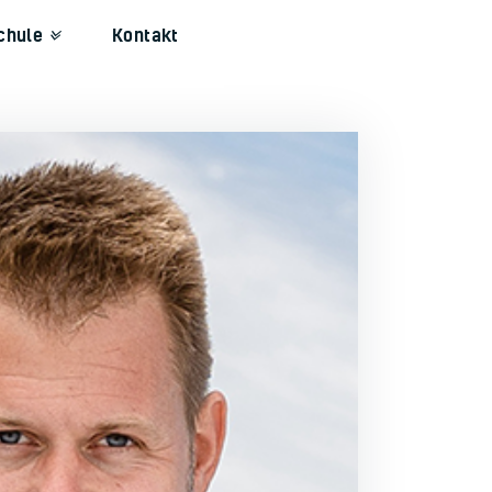
chule
Kontakt