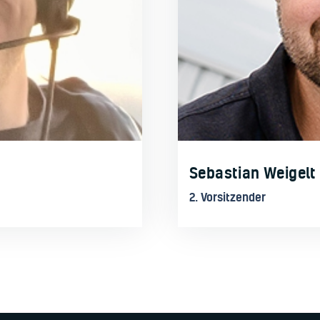
Sebastian Weigelt
2. Vorsitzender