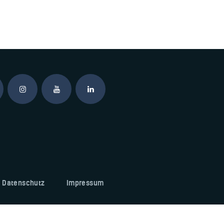
Datenschutz
Impressum