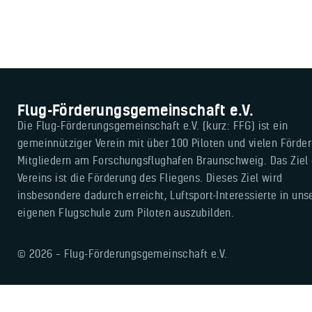
Flug-Förderungsgemeinschaft e.V.
Die Flug-Förderungsgemeinschaft e.V. (kurz: FFG) ist ein
gemeinnütziger Verein mit über 100 Piloten und vielen Förder
Mitgliedern am Forschungsflughafen Braunschweig. Das Ziel
Vereins ist die Förderung des Fliegens. Dieses Ziel wird
insbesondere dadurch erreicht, Luftsport-Interessierte in uns
eigenen Flugschule zum Piloten auszubilden.
© 2026 – Flug-Förderungsgemeinschaft e.V.