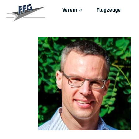
Verein
Flugzeuge