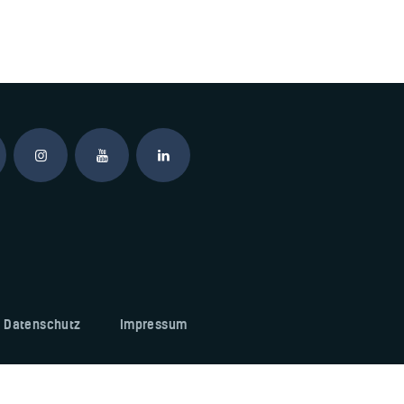
Datenschutz
Impressum