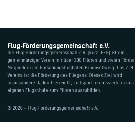
Flug-Förderungsgemeinschaft e.V.
Die Flug-Förderungsgemeinschaft e.V. (kurz: FFG) ist ein
gemeinnütziger Verein mit über 100 Piloten und vielen Förder
Mitgliedern am Forschungsflughafen Braunschweig. Das Ziel
Vereins ist die Förderung des Fliegens. Dieses Ziel wird
insbesondere dadurch erreicht, Luftsport-Interessierte in uns
eigenen Flugschule zum Piloten auszubilden.
© 2026 – Flug-Förderungsgemeinschaft e.V.