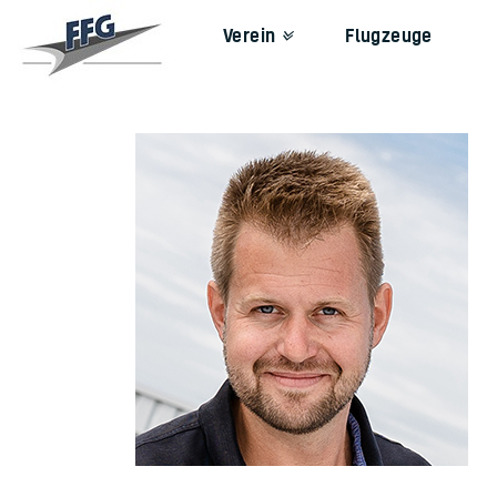
Verein
Flugzeuge