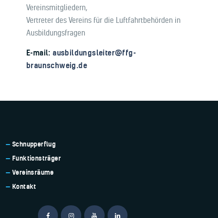
Vereinsmitgliedern,
Vertreter des Vereins für die Luftfahrtbehörden in
Ausbildungsfragen
E-mail:
ausbildungsleiter@ffg-
braunschweig.de
Schnupperflug
Funktionsträger
Vereinsräume
Kontakt