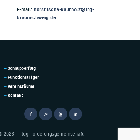
E-mail:
horst.ische-kaufholz@ffg-
braunschweig.de
Schnupperflug
Funktionsträger
Vereinsräume
Kontakt
© 2026 – Flug-Förderungsgemeinschaft