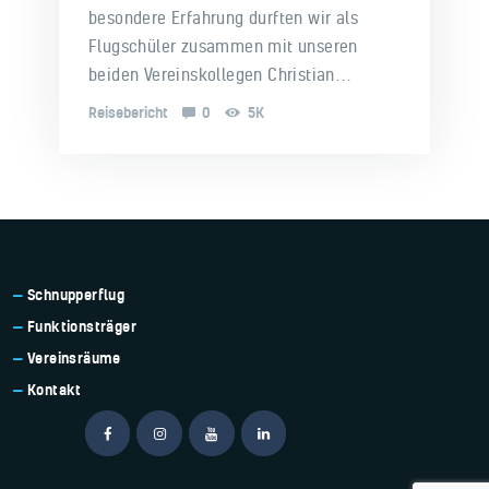
besondere Erfahrung durften wir als
Flugschüler zusammen mit unseren
beiden Vereinskollegen Christian…
Reisebericht
0
5K
Schnupperflug
Funktionsträger
Vereinsräume
Kontakt