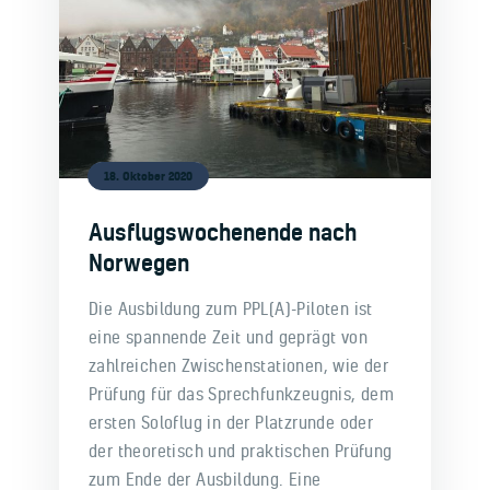
18. Oktober 2020
Ausflugswochenende nach
Norwegen
Die Ausbildung zum PPL(A)-Piloten ist
eine spannende Zeit und geprägt von
zahlreichen Zwischenstationen, wie der
Prüfung für das Sprechfunkzeugnis, dem
ersten Soloflug in der Platzrunde oder
der theoretisch und praktischen Prüfung
zum Ende der Ausbildung. Eine