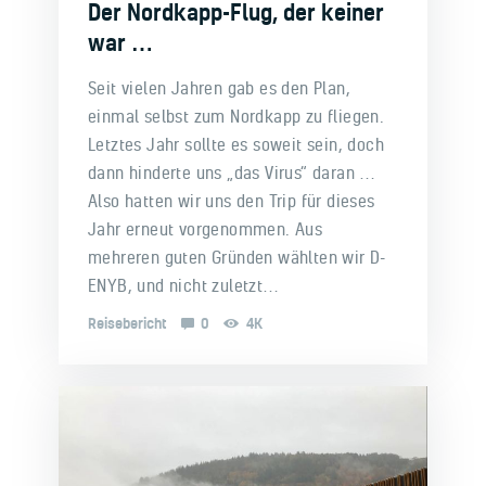
Der Nordkapp-Flug, der keiner
war …
Seit vielen Jahren gab es den Plan,
einmal selbst zum Nordkapp zu fliegen.
Letztes Jahr sollte es soweit sein, doch
dann hinderte uns „das Virus“ daran …
Also hatten wir uns den Trip für dieses
Jahr erneut vorgenommen. Aus
mehreren guten Gründen wählten wir D-
ENYB, und nicht zuletzt…
Reisebericht
0
4K