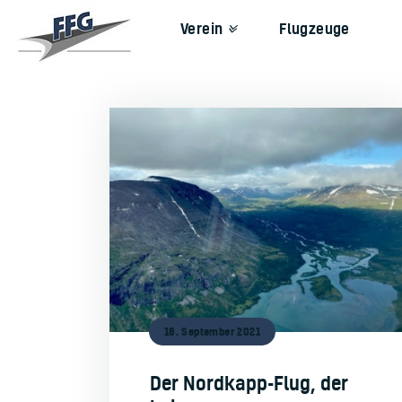
Verein
Flugzeuge
18. September 2021
Der Nordkapp-Flug, der