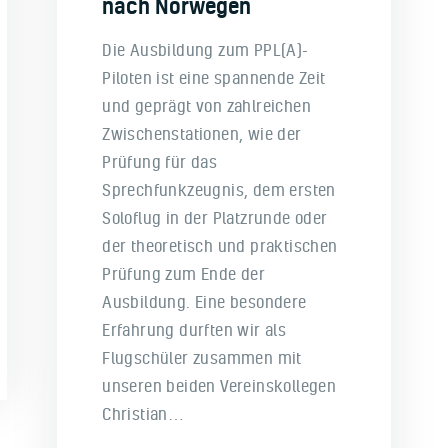
nach Norwegen
Die Ausbildung zum PPL(A)-
Piloten ist eine spannende Zeit
und geprägt von zahlreichen
Zwischenstationen, wie der
Prüfung für das
Sprechfunkzeugnis, dem ersten
Soloflug in der Platzrunde oder
der theoretisch und praktischen
Prüfung zum Ende der
Ausbildung. Eine besondere
Erfahrung durften wir als
Flugschüler zusammen mit
unseren beiden Vereinskollegen
Christian…