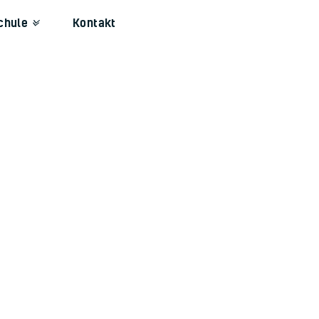
chule
Kontakt