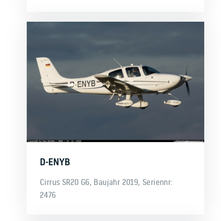
D-ENYB
Cirrus SR20 G6, Baujahr 2019, Seriennr:
2476