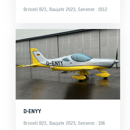
Bristell B23, Baujahr 2023, Seriennr.: 0112
D-ENYY
Bristell B23, Baujahr 2023, Seriennr.: 106