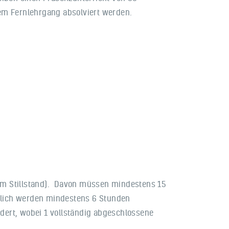
nem Fernlehrgang absolviert werden.
um Stillstand). Davon müssen mindestens 15
zlich werden mindestens 6 Stunden
dert, wobei 1 vollständig abgeschlossene