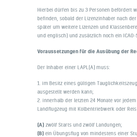
Hierbei dürfen bis zu 3 Personen befördert 
befinden, sobald der Lizenzinhaber nach der 
später um weitere Lizenzen und Klassenbere
und englisch) und zusätzlich noch ein ICAO-
Voraussetzungen für die Ausübung der Re
Der Inhaber einer LAPL(A) muss:
1. im Besitz eines gültigen Tauglichkeitsze
ausgestellt werden kann;
2. innerhalb der letzten 24 Monate vor jedem
Landflugzeug mit Kolbentriebwerk oder Reis
(A)
zwölf Starts und zwölf Landungen;
(B)
ein Übungsflug von mindestens einer Stu